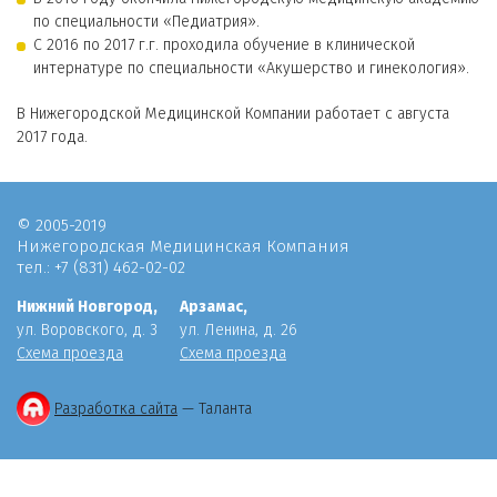
по специальности «Педиатрия».
С 2016 по 2017 г.г. проходила обучение в клинической
интернатуре по специальности «Акушерство и гинекология».
В Нижегородской Медицинской Компании работает с августа
2017 года.
© 2005-2019
Нижегородская Медицинская Компания
тел.: +7 (831) 462-02-02
Нижний Новгород,
Арзамас,
ул. Воровского, д. 3
ул. Ленина, д. 26
Схема проезда
Схема проезда
Разработка сайта
— Таланта