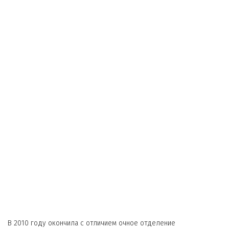
В 2010 году окончила с отличием очное отделение