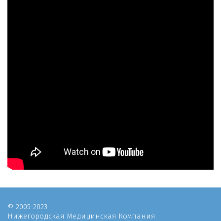
© 2005-2023
Нижегородская Медицинская Компания